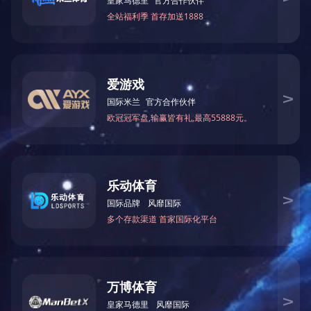
官方邮箱：brand@ch027.com
|
关注我们
客服微信
微信公众号
|
导航链接入口
产品中心
服务范围
新闻中心
案例展示