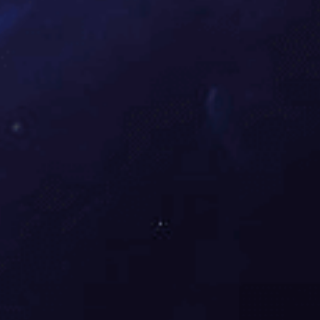
登录入口成立于1998年，是全国领先的成套激光智能装备解决方案服务
密切割、焊接领域成套设备及软件研发、生产、销售为一体的高新技
化+激光+MES”的综合解决方案。现公司已拥有超10000家客户成熟
线系统和机器视觉核心算法。
登录入口旗下拥有新利·体育(中国)官方网站-登录入口智能装备、无锡创
点智能、杭州无界创新、苏州创恒等子公司提供强大的软、硬件自研
型现代化的生产基地，并配置了完整的系列检测设备，技术型人员占公司
高、中级技术人员占公司人数的50%以上；公司与国内多家科研院所合
推出新产品，形成了自己独特、有效的科研攻关体系。已获取多项国
利，并通过了包括ISO9001、欧盟CE、RoHS、美国FDA在内的多项
+客户。