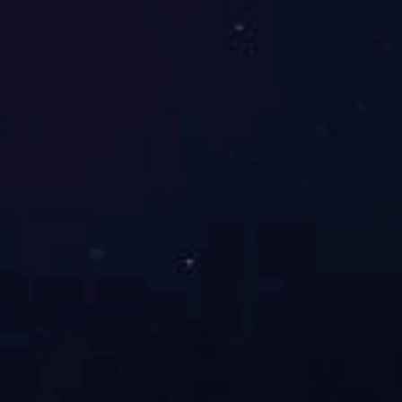
武汉新利·体育(中国)官方网站-登录入口智能装备有限公司
新闻动态
News & updates