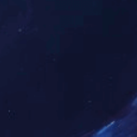
装赋码及标机
礼品定制
家电行业