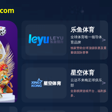
(中国)官方网站-登录入口
底部导航