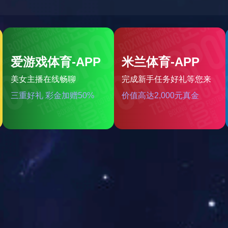
Product Center
激光切
新能源电机定转子铁
新能源电机定转子铁
CX-CC3015
激光打标系列
_激光焊接机 /
光纤 / 紫外 / CO2 激光打标机
适用于各种材质和应用的标记需求