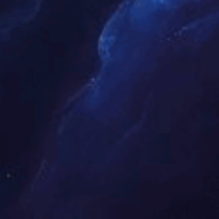
新利·体育(中国)官方网站-
商，专业于从事激光打标、精
术企业。主要为客户提供“自动
激光工艺积累，及激光智能产
新利·体育(中国)官方网站-
拓、创恒精密、创恒软件、创
支持；拥有超15000+㎡大
总人数的80%以上，其中，
作，精英荟萃的研发队伍不断
家发明、实用新型等120多项专
国际质量认证。服务超20000
了解更多