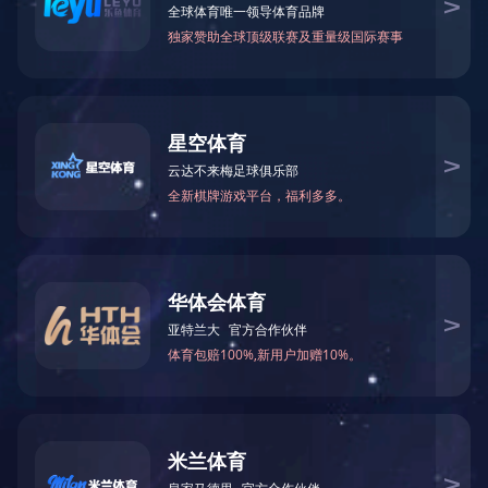
行业动态
EM-Smart 系列
新利·体育(中国)官方网站-登录入口双头双工位铁芯激
电机定转子铁芯快速打样加工服务
水暖洁具行业
新能源电机定转子铁芯激光焊接机
厨具五金行业
新利·体育(中国)官方网站-登录入口阀芯焊接工作站
包装赋码及标机
|
关于我们
专注于为各行各业提供全系统激光加工设备及自动化产线的解决方案，拥
新能源汽车零配件激光焊接机
礼品定制
有超15000+㎡大型现代化的生产基地
苏州工厂：苏州市高新区通安镇华金路292号1幢1层
家电行业
无锡工厂：无锡市江阴市港城大道988号临港科创园23-1
武汉工厂：武汉市东湖高新技术开发区光谷三路777号综合保税区一
模具制造行业中激光加工设备解决方案
号标准厂房1层
友情链接
：
Em-Smart官网
低压电气行业
|
新利·体育(中国)官方网站-登录入口
销售热线：19945005587（微信同号）
售后热线：
400-027-8558