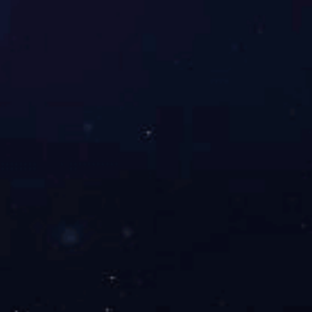
|
新利·体育(中国)官方网站-登录入口
销售热线：19945005587（微信同号）
售后热线：
400-027-8558
官方邮箱：brand@ch027.com
|
关注我们