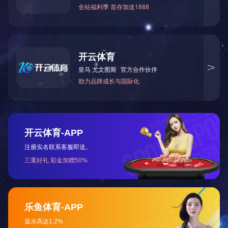
销售的电话
无论是对于三通管的焊接还是花洒头的焊接，卫浴五金激光焊
接机都能够应付。其热影响区小，不会产生工件变形问题，焊接表