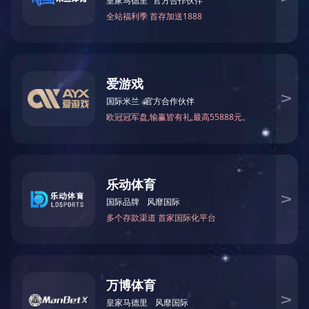
卫浴五金激光焊接机是利用极高的能量密度的激光束熔合材
料，具有焊接速度快、强度高、焊缝窄、灵活性高等优点。不仅能
焊接常见的碳钢和不锈钢，还能焊接传统焊接难以焊接的材料，如
铝、铜等金属材料。